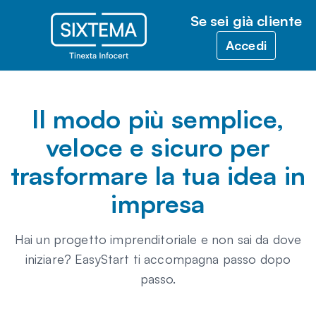
Se sei già cliente
Accedi
Il modo più semplice,
veloce e sicuro per
trasformare la tua idea in
impresa
Hai un progetto imprenditoriale e non sai da dove
iniziare?
EasyStart
ti accompagna passo dopo
passo.