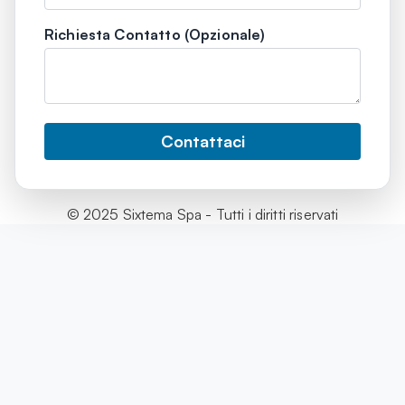
Richiesta Contatto (Opzionale)
Contattaci
© 2025 Sixtema Spa - Tutti i diritti riservati