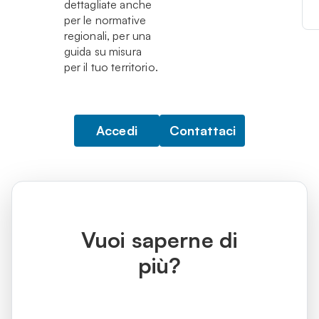
dettagliate anche
per le normative
regionali, per una
guida su misura
per il tuo territorio.
Accedi
Contattaci
Vuoi saperne di
più?