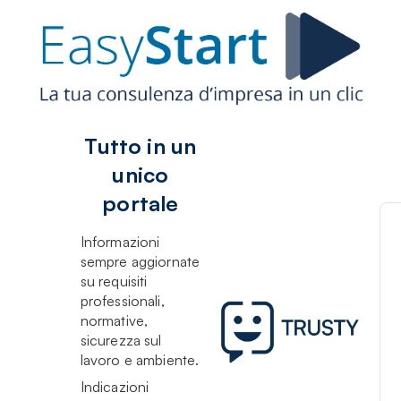
Tutto in un
unico
portale
Informazioni
sempre aggiornate
su requisiti
professionali,
normative,
sicurezza sul
lavoro e ambiente.
Indicazioni