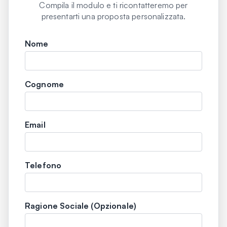
Compila il modulo e ti ricontatteremo per
presentarti una proposta personalizzata.
Nome
Cognome
Email
Telefono
Ragione Sociale (Opzionale)